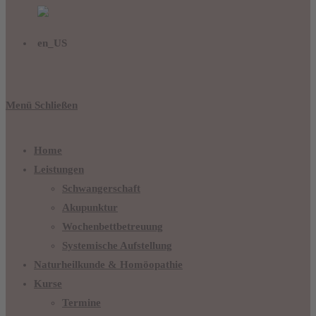
Menü
Schließen
Home
Leistungen
Schwangerschaft
Akupunktur
Wochenbettbetreuung
Systemische Aufstellung
Naturheilkunde & Homöopathie
Kurse
Termine